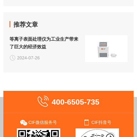
推荐文章
等离子表面处理仪为工业生产带来
了巨大的经济效益
2024-07-26
400-6505-735
CIF微信服务号
CIF抖音号