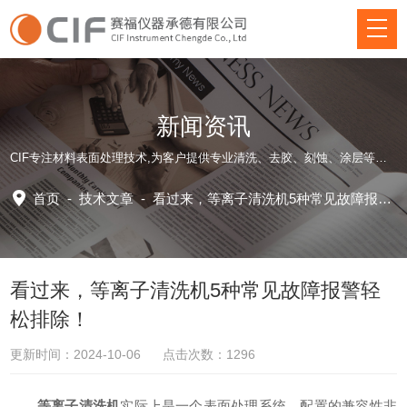
新闻资讯
CIF专注材料表面处理技术,为客户提供专业清洗、去胶、刻蚀、涂层等方面仪器装备和应用工艺解决方案！
首页
-
技术文章
-
看过来，等离子清洗机5种常见故障报警轻松排除！
看过来，等离子清洗机5种常见故障报警轻
松排除！
更新时间：2024-10-06 点击次数：1296
等离子清洗机
实际上是一个表面处理系统，配置的兼容性非