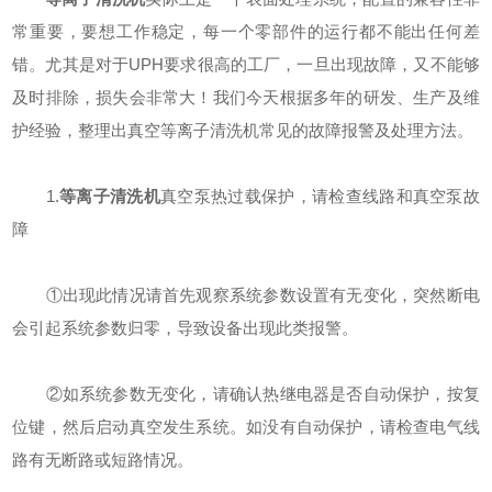
常重要，要想工作稳定，每一个零部件的运行都不能出任何差
错。尤其是对于UPH要求很高的工厂，一旦出现故障，又不能够
及时排除，损失会非常大！我们今天根据多年的研发、生产及维
护经验，整理出真空等离子清洗机常见的故障报警及处理方法。
1.
等离子清洗机
真空泵热过载保护，请检查线路和真空泵故
障
①出现此情况请首先观察系统参数设置有无变化，突然断电
会引起系统参数归零，导致设备出现此类报警。
②如系统参数无变化，请确认热继电器是否自动保护，按复
位键，然后启动真空发生系统。如没有自动保护，请检查电气线
路有无断路或短路情况。