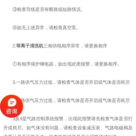
③检查导线是否有断路或短路情况。
④如无上述异常，请检查真空泵。
2.
等离子清洗机
三相供电相序异常，请更换相序
①有相序保护继电器，如出现此类报警，请更换相序。
3.一路供气压力过低，请检查气体是否开启或气体是否耗尽
4.二路供气压力过低，请检查气体是否开启或气体是否耗尽
3及4是气路控制系统报警，出现此报警请先检查气体是否打
开或耗尽。如气体没有问题，请检查设备减压表、气路电磁阀及