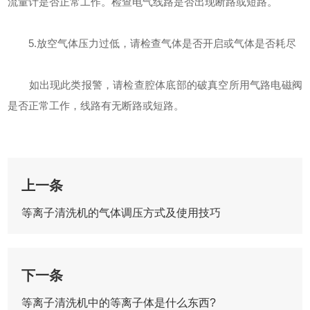
流量计是否正常工作。检查电气线路是否出现断路或短路。
5.放空气体压力过低，请检查气体是否开启或气体是否耗尽
如出现此类报警，请检查腔体底部的破真空所用气路电磁阀
是否正常工作，线路有无断路或短路。
上一条
等离子清洗机的气体调压方式及使用技巧
下一条
等离子清洗机中的等离子体是什么东西?