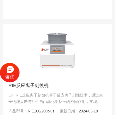
RIE反应离子刻蚀机
CIF RIE反应离子刻蚀机基于反应离子刻蚀技术，通过离
子物理轰击与活性自由基化学反应的协同作用，实现对
材料表面各向异性的高精度微结构加工。该设备兼具高
产品型号：
RIE200/200plus
更新日期：
2024-03-18
刻蚀速率.....