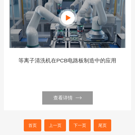
等离子清洗机在PCB电路板制造中的应用
查看详情
首页
上一页
下一页
尾页