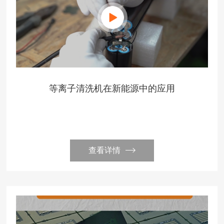
等离子清洗机在新能源中的应用
查看详情