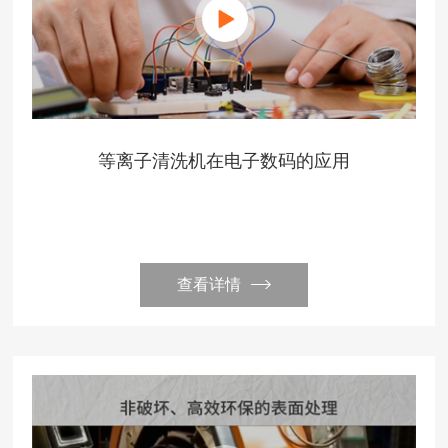
等离子清洗机在电子数码的应用
查看详情