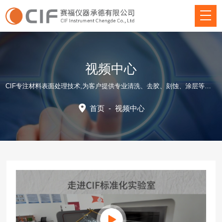
视频中心
CIF专注材料表面处理技术,为客户提供专业清洗、去胶、刻蚀、涂层等方面仪器装备和应用工艺解决方案！
首页
-
视频中心