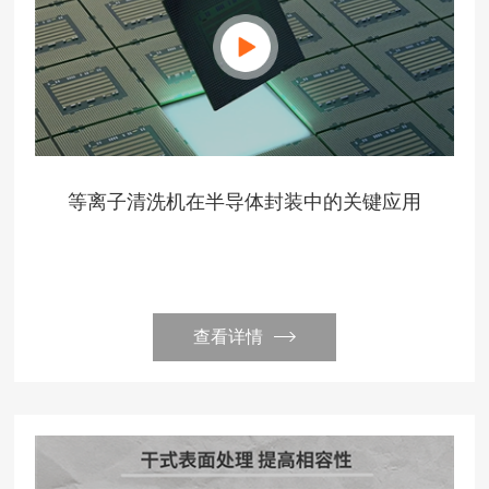
等离子清洗机在半导体封装中的关键应用
查看详情