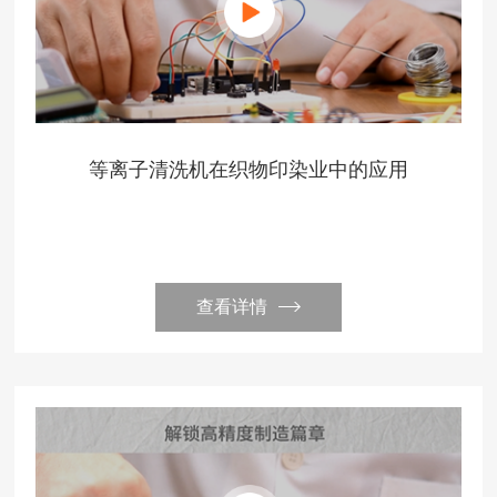
等离子清洗机在织物印染业中的应用
查看详情