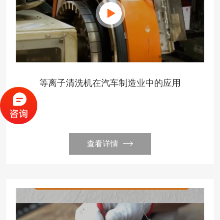
等离子清洗机在汽车制造业中的应用
查看详情