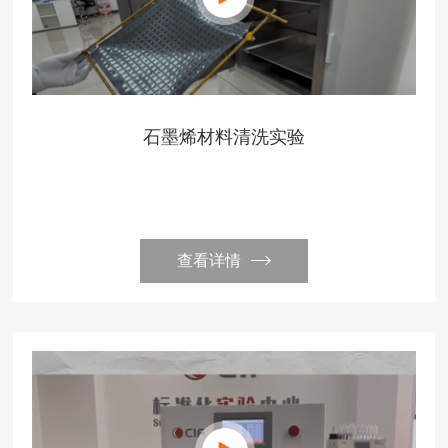
石墨烯材料清洗实验
查看详情