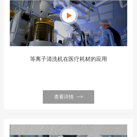
等离子清洗机在医疗耗材的应用
查看详情