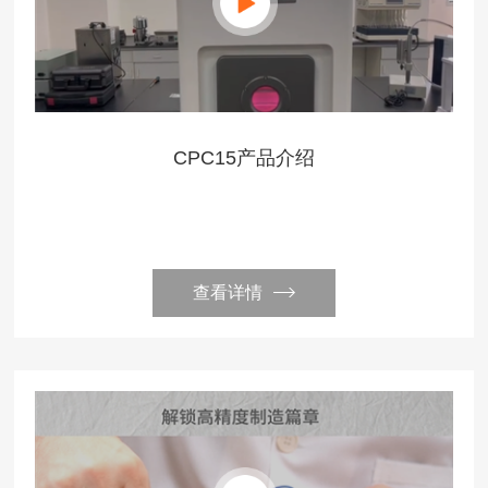
CPC15产品介绍
查看详情