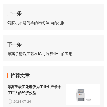
上一条
匀胶机不是简单的均匀涂抹的机器
下一条
等离子清洗工艺在IC封装行业中的应用
推荐文章
等离子表面处理仪为工业生产带来
了巨大的经济效益
2024-07-26