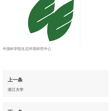
中国科学院生态环境研究中心
上一条
浙江大学