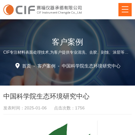
客户案例
CIF专注材料表面处理技术,为客户提供专业清洗、去胶、刻蚀、涂层等方面仪器装备和应用工艺解决方案！
首页
-
客户案例
-
中国科学院生态环境研究中心
中国科学院生态环境研究中心
发表时间：2025-01-06 点击次数：1756