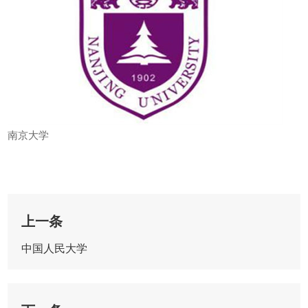
南京大学
上一条
中国人民大学