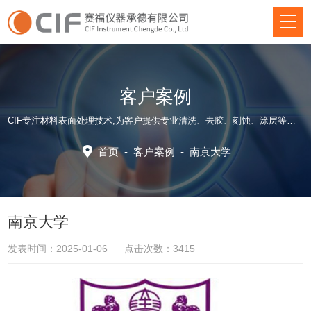
客户案例
CIF专注材料表面处理技术,为客户提供专业清洗、去胶、刻蚀、涂层等方面仪器装备和应用工艺解决方案！
首页
-
客户案例
-
南京大学
南京大学
发表时间：2025-01-06 点击次数：3415