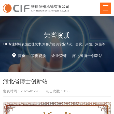
荣誉资质
CIF专注材料表面处理技术,为客户提供专业清洗、去胶、刻蚀、涂层等方面仪器装备和应用工艺解决方案！
首页
-
荣誉资质
-
企业荣誉
-
河北省博士创新站
河北省博士创新站
发表时间：2026-01-28 点击次数：136