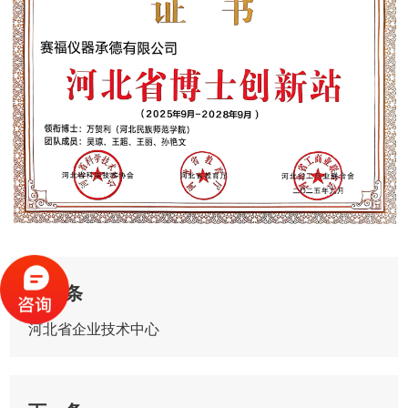
上一条
河北省企业技术中心