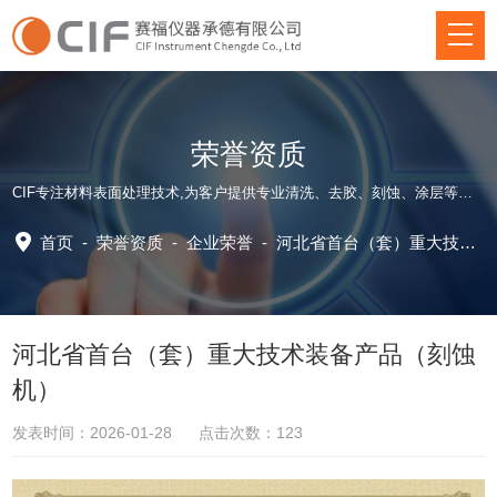
荣誉资质
CIF专注材料表面处理技术,为客户提供专业清洗、去胶、刻蚀、涂层等方面仪器装备和应用工艺解决方案！
首页
-
荣誉资质
-
企业荣誉
-
河北省首台（套）重大技术装备产品（刻蚀机）
河北省首台（套）重大技术装备产品（刻蚀
机）
发表时间：2026-01-28 点击次数：123