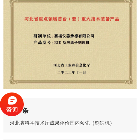
上一条
河北省科学技术厅成果评价国内领先（刻蚀机）