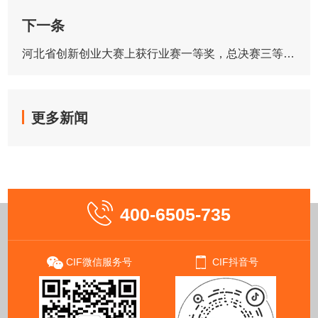
下一条
河北省创新创业大赛上获行业赛一等奖，总决赛三等奖，第十二届中国创新创业大赛全国赛（半决赛）
更多新闻
400-6505-735
CIF微信服务号
CIF抖音号