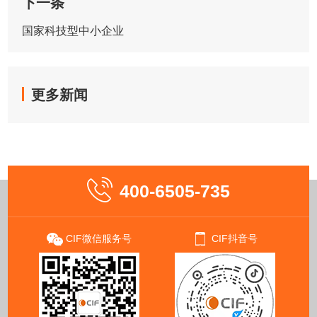
下一条
国家科技型中小企业
更多新闻
400-6505-735
CIF微信服务号
CIF抖音号