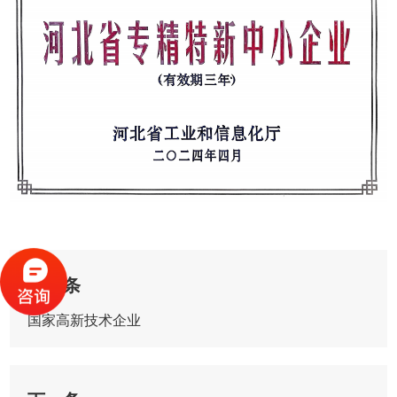
上一条
国家高新技术企业