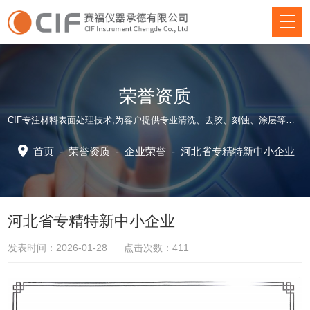
荣誉资质
CIF专注材料表面处理技术,为客户提供专业清洗、去胶、刻蚀、涂层等方面仪器装备和应用工艺解决方案！
首页
-
荣誉资质
-
企业荣誉
-
河北省专精特新中小企业
河北省专精特新中小企业
发表时间：2026-01-28 点击次数：411