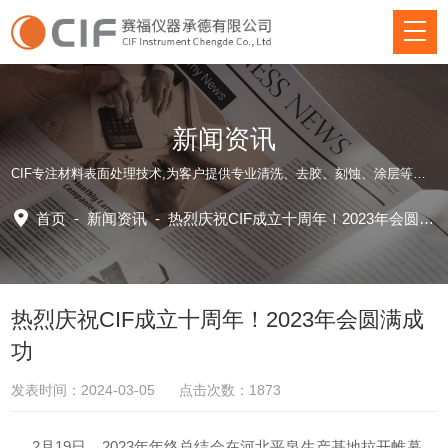
新闻资讯
CIF专注材料表面处理技术,为客户提供专业清洗、去胶、刻蚀、涂层等方面仪器装备和应用工艺解决方案！
首页
-
新闻资讯
-
热烈庆祝CIF成立十周年！2023年会圆满成功
热烈庆祝CIF成立十周年！2023年会圆满成
功
发表时间：2024-03-05 点击次数：1873
2月19日，2023年年终总结会在河北平泉生产基地拉开帷幕，