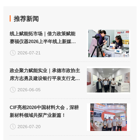
推荐新闻
线上赋能拓市场｜借力政策赋能
赛福仪器2026上半年线上新媒体
推广取得良好成效！
2026-07-21
政企聚力赋能实业｜承德市政协主
席方志勇及建设银行平泉支行龙占
云行长一行调研赛福仪器！
2026-06-05
CIF亮相2026中国材料大会，深耕
新材料领域共探产业新篇！
2026-07-20