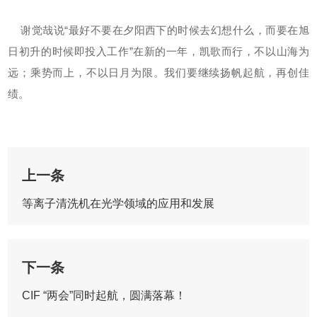
谢觉哉说“最好不要在夕阳西下的时候去幻想什么，而要在旭
日初升的时候即投入工作”在新的一年，凯歌而行，不以山海为
远；乘势而上，不以日月为限。我们要继续扬帆起航，再创佳
绩。
上一条
等离子清洗机在光学领域的应用和发展
下一条
CIF “两会”同时起航，圆满落幕！