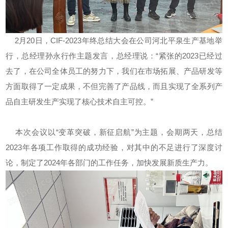
2月20日，CIF-2023年终总结大会在公司河北平泉生产基地举
行，总经理孙永行作主题发言，总经理说：“紧张的2023已经过
去了，在公司全体员工的努力下，我们在市场拓展、产品研发等
方面取得了一定成果，不但完善了产品线，而且实现了全系列产
品自主研发生产实现了核心技术自主可控。”
本次会议以“变革突破，新征启航”为主题，会期两天，总结
2023年各项工作取得的成功经验，对其中的不足进行了深度讨
论，制定了2024年各部门的工作任务，加快发展新质生产力。