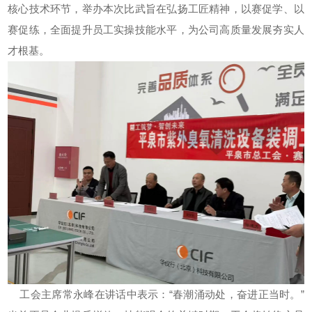
核心技术环节，举办本次比武旨在弘扬工匠精神，以赛促学、以
赛促练，全面提升员工实操技能水平，为公司高质量发展夯实人
才根基。
工会主席常永峰在讲话中表示：“春潮涌动处，奋进正当时。”