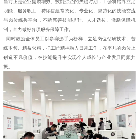
当前正是企业提质增效、技能强企的关键时期，工会将始终立足
职能、服务职工，持续搭建常态化、专业化、规范化的技能交流
与岗位练兵平台，不断完善技能提升、人才选拔、激励保障机
制，全力做好各项服务保障工作。
同时鼓励全体员工以参赛选手为榜样，立足岗位钻研技术、苦
练本领、精益求精，把工匠精神融入日常工作，在平凡的岗位上
创造不凡价值，在技能提升中实现个人成长与企业发展同频共
振。