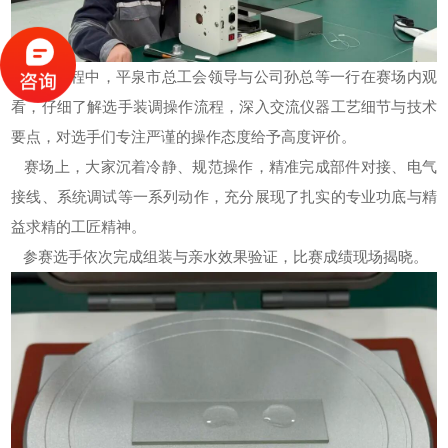
比赛过程中，平泉市总工会领导与公司孙总等一行在赛场内观
看，仔细了解选手装调操作流程，深入交流仪器工艺细节与技术
要点，对选手们专注严谨的操作态度给予高度评价。
赛场上，大家沉着冷静、规范操作，精准完成部件对接、电气
接线、系统调试等一系列动作，充分展现了扎实的专业功底与精
益求精的工匠精神。
参赛选手依次完成组装与亲水效果验证，比赛成绩现场揭晓。