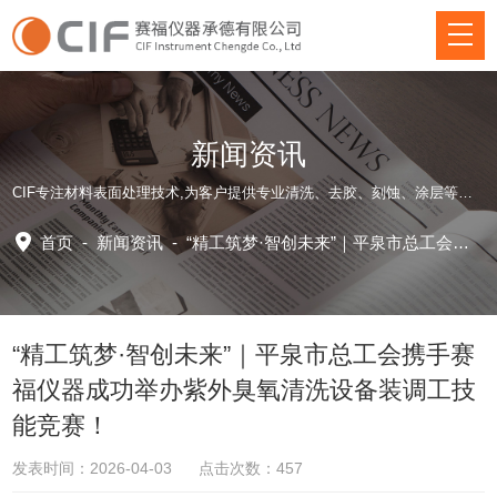
新闻资讯
CIF专注材料表面处理技术,为客户提供专业清洗、去胶、刻蚀、涂层等方面仪器装备和应用工艺解决方案！
首页
-
新闻资讯
-
“精工筑梦·智创未来”｜平泉市总工会携手赛福仪器成功举办紫外臭氧清洗设备装调工技能竞赛！
“精工筑梦·智创未来”｜平泉市总工会携手赛
福仪器成功举办紫外臭氧清洗设备装调工技
能竞赛！
发表时间：2026-04-03 点击次数：457