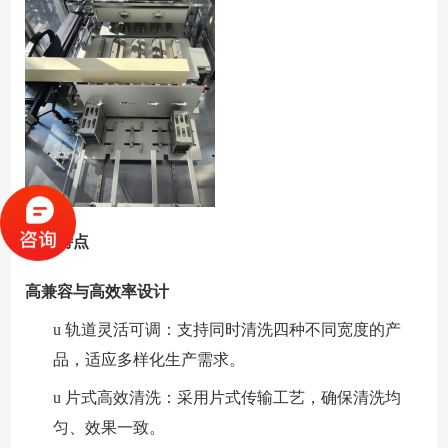
产品特点
高兼容与高效率设计
u
轨道灵活可调：支持同时清洗四种不同宽度的产
品，适应多样化生产需求。
u
片式高效清洗：采用片式传输工艺，确保清洗均
匀、效果一致。