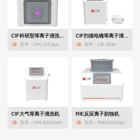
CIF科研型等离子清洗机CPC-F系列
CIF扫描电镜等离子清洗机
型号：CPC-F/Fplus
型号：CIF-SEM
CIF大气等离子清洗机
RIE反应离子刻蚀机
型号：CPA-500/1000
型号：RIE200/200plus