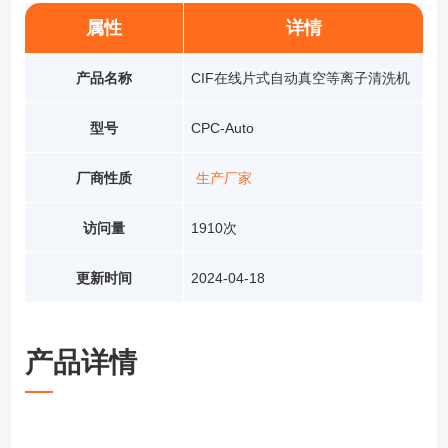
属性
详情
产品名称
CIF在线片式自动真空等离子清洗机
型号
CPC-Auto
厂商性质
生产厂家
访问量
1910次
更新时间
2024-04-18
产品详情