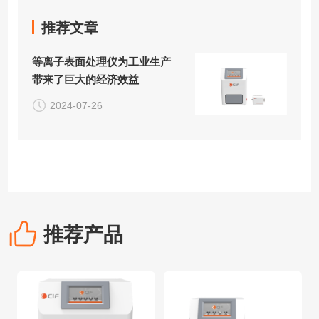
推荐文章
等离子表面处理仪为工业生产
带来了巨大的经济效益
2024-07-26
推荐产品