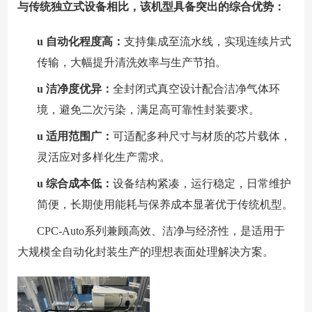
与传统独立式设备相比，该机型具备突出的综合优势：
u
自动化程度高：
支持集成至流水线，实现连续片式
传输，大幅提升清洗效率与生产节拍。
u
洁净度优异：
全封闭式真空设计配合洁净气体环
境，避免二次污染，满足高可靠性封装要求。
u
适用范围广：
可适配多种尺寸与材质的芯片载体，
灵活应对多样化生产需求。
u
综合成本低：
设备结构紧凑，运行稳定，日常维护
简便，长期使用能耗与保养成本显著优于传统机型。
CPC-Auto系列兼顾高效、洁净与经济性，是适用于
大规模全自动化封装生产的理想表面处理解决方案。