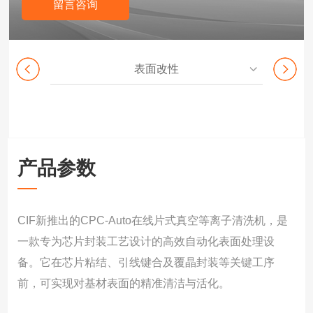
留言咨询
表面改性
产品参数
CIF新推出的CPC-Auto在线片式真空等离子清洗机，是
一款专为芯片封装工艺设计的高效自动化表面处理设
备。它在芯片粘结、引线键合及覆晶封装等关键工序
前，可实现对基材表面的精准清洁与活化。