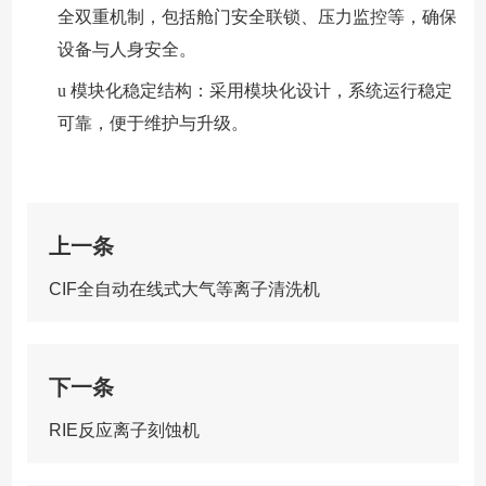
全双重机制，包括舱门安全联锁、压力监控等，确保
设备与人身安全。
u
模块化稳定结构：采用模块化设计，系统运行稳定
可靠，便于维护与升级。
上一条
CIF全自动在线式大气等离子清洗机
下一条
RIE反应离子刻蚀机