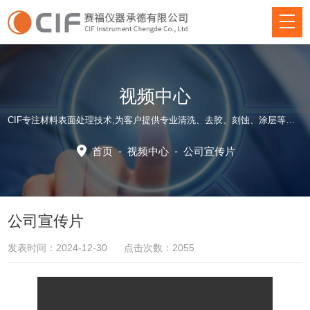
视频中心
CIF专注材料表面处理技术,为客户提供专业清洗、去胶、刻蚀、涂层等方面仪器装备和应用工艺解决方案！
首页
-
视频中心
-
公司宣传片
公司宣传片
发表时间：2024-12-30 点击次数：2055