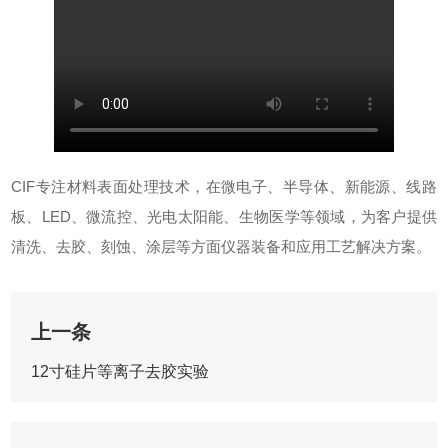
CIF专注材料表面处理技术，在微电子、半导体、新能源、线路
板、LED、微流控、光电太阳能、生物医学等领域，为客户提供
清洗、去胶、刻蚀、涂层等方面仪器装备和应用工艺解决方案。
上一条
12寸硅片等离子去胶实验