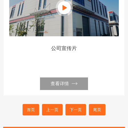
公司宣传片
查看详情
首页
上一页
下一页
尾页