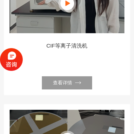
CIF等离子清洗机
查看详情