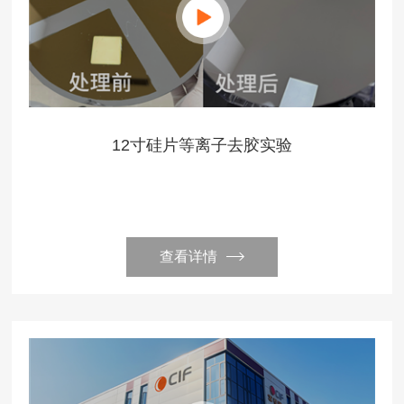
12寸硅片等离子去胶实验
查看详情