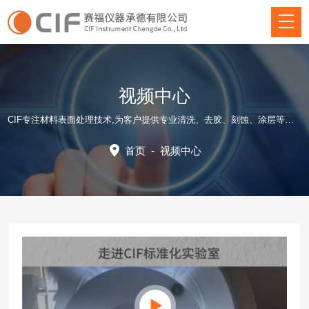
视频中心
CIF专注材料表面处理技术,为客户提供专业清洗、去胶、刻蚀、涂层等方面仪器装备和应用工艺解决方案！
首页
-
视频中心